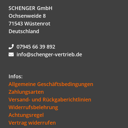
SCHENGER GmbH
Ochsenweide 8
71543 Wüstenrot
Deutschland
07945 66 39 892
info@schenger-vertrieb.de
Infos:
Allgemeine Geschäftsbedingungen
Zahlungsarten
Versand- und Rückgaberichtlinien
Widerrufsbelehrung
Achtungsregel
Vertrag widerrufen