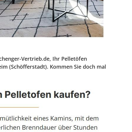
enger-Vertrieb.de, Ihr Pelletöfen
heim (Schöfferstadt). Kommen Sie doch mal