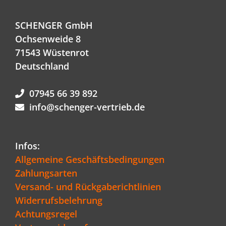
SCHENGER GmbH
Ochsenweide 8
71543 Wüstenrot
Deutschland
07945 66 39 892
info@schenger-vertrieb.de
Infos:
Allgemeine Geschäftsbedingungen
Zahlungsarten
Versand- und Rückgaberichtlinien
Widerrufsbelehrung
Achtungsregel