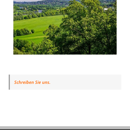
Schreiben Sie uns.