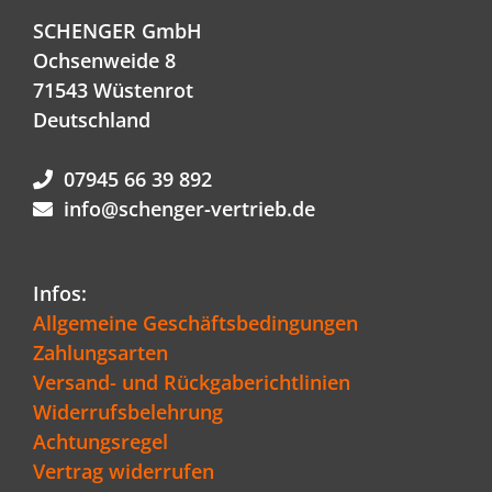
SCHENGER GmbH
Ochsenweide 8
71543 Wüstenrot
Deutschland
07945 66 39 892
info@schenger-vertrieb.de
Infos:
Allgemeine Geschäftsbedingungen
Zahlungsarten
Versand- und Rückgaberichtlinien
Widerrufsbelehrung
Achtungsregel
Vertrag widerrufen