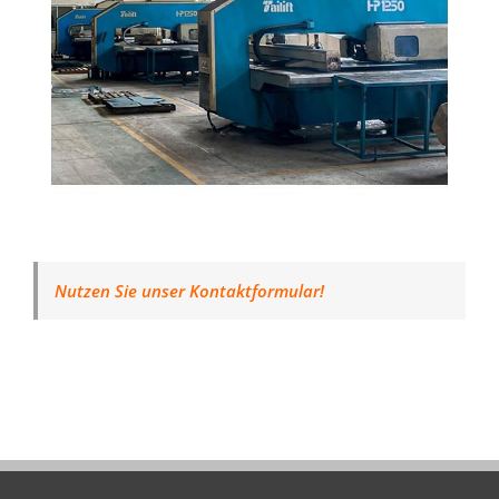
Nutzen Sie unser Kontaktformular!