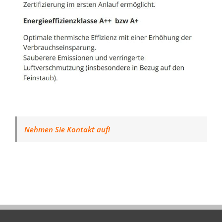
Nehmen Sie Kontakt auf!