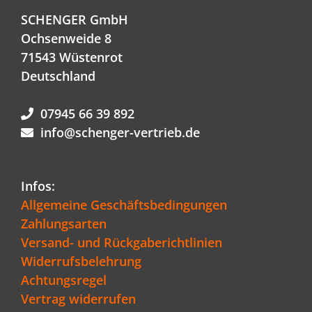
SCHENGER GmbH
Ochsenweide 8
71543 Wüstenrot
Deutschland
07945 66 39 892
info@schenger-vertrieb.de
Infos:
Allgemeine Geschäftsbedingungen
Zahlungsarten
Versand- und Rückgaberichtlinien
Widerrufsbelehrung
Achtungsregel
Vertrag widerrufen