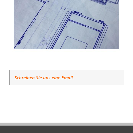
Schreiben Sie uns eine Email.