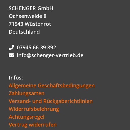
SCHENGER GmbH
Ochsenweide 8
71543 Wüstenrot
Deutschland
07945 66 39 892
info@schenger-vertrieb.de
Infos:
Allgemeine Geschäftsbedingungen
Zahlungsarten
Versand- und Rückgaberichtlinien
Widerrufsbelehrung
Achtungsregel
Vertrag widerrufen