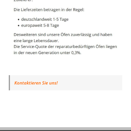
Kontaktieren Sie uns!