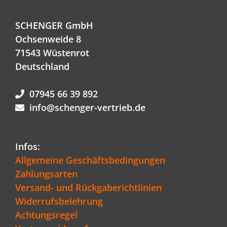
SCHENGER GmbH
Ochsenweide 8
71543 Wüstenrot
Deutschland
07945 66 39 892
info@schenger-vertrieb.de
Infos:
Allgemeine Geschäftsbedingungen
Zahlungsarten
Versand- und Rückgaberichtlinien
Widerrufsbelehrung
Achtungsregel