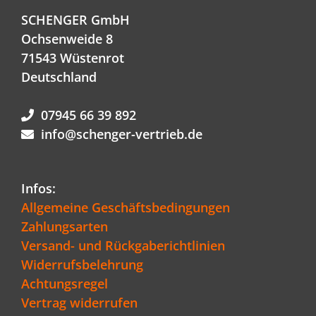
SCHENGER GmbH
Ochsenweide 8
71543 Wüstenrot
Deutschland
07945 66 39 892
info@schenger-vertrieb.de
Infos:
Allgemeine Geschäftsbedingungen
Zahlungsarten
Versand- und Rückgaberichtlinien
Widerrufsbelehrung
Achtungsregel
Vertrag widerrufen