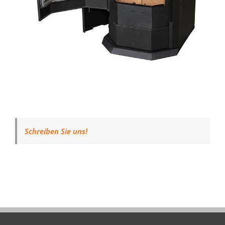
Schreiben Sie uns!