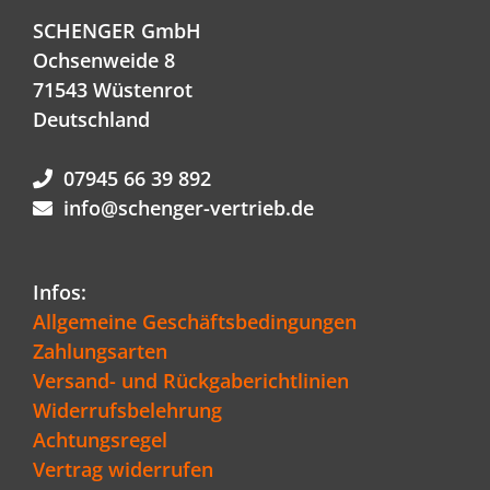
SCHENGER GmbH
Ochsenweide 8
71543 Wüstenrot
Deutschland
07945 66 39 892
info@schenger-vertrieb.de
Infos:
Allgemeine Geschäftsbedingungen
Zahlungsarten
Versand- und Rückgaberichtlinien
Widerrufsbelehrung
Achtungsregel
Vertrag widerrufen