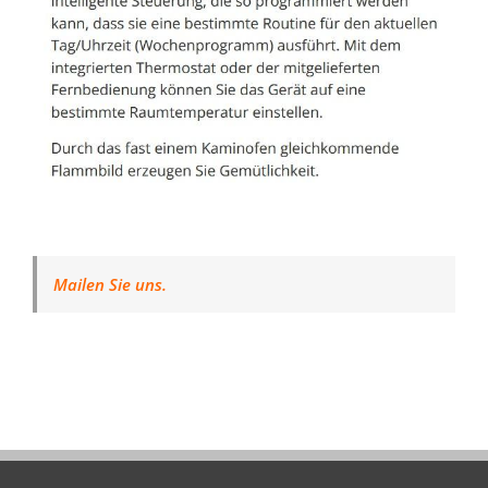
Mailen Sie uns.