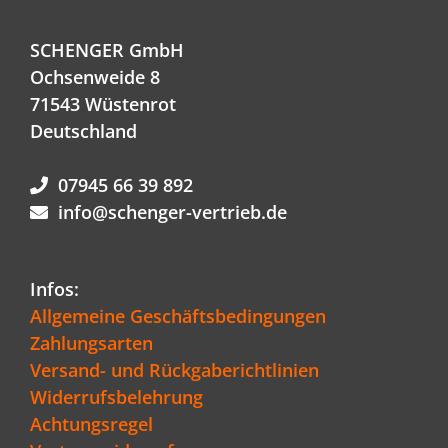
SCHENGER GmbH
Ochsenweide 8
71543 Wüstenrot
Deutschland
07945 66 39 892
info@schenger-vertrieb.de
Infos:
Allgemeine Geschäftsbedingungen
Zahlungsarten
Versand- und Rückgaberichtlinien
Widerrufsbelehrung
Achtungsregel