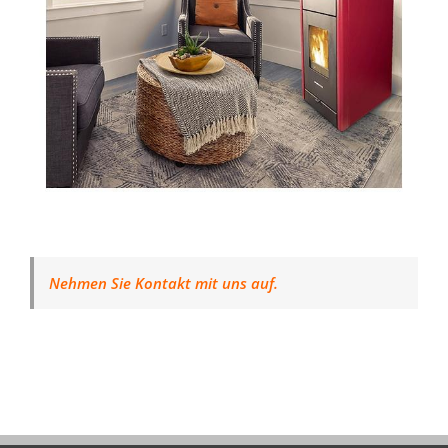
Nehmen Sie Kontakt mit uns auf.