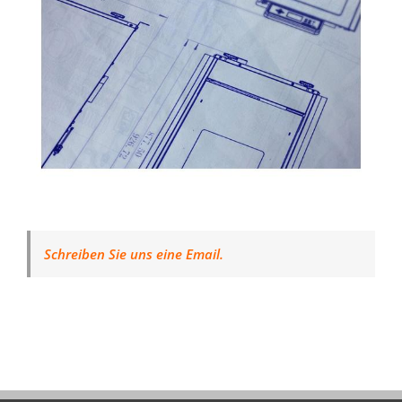
Schreiben Sie uns eine Email.