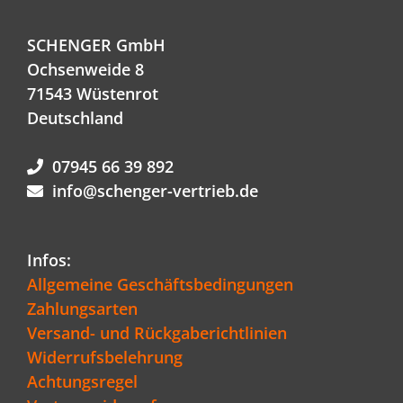
SCHENGER GmbH
Ochsenweide 8
71543 Wüstenrot
Deutschland
07945 66 39 892
info@schenger-vertrieb.de
Infos:
Allgemeine Geschäftsbedingungen
Zahlungsarten
Versand- und Rückgaberichtlinien
Widerrufsbelehrung
Achtungsregel