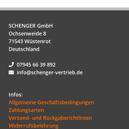
SCHENGER GmbH
Ochsenweide 8
71543 Wüstenrot
Deutschland
07945 66 39 892
info@schenger-vertrieb.de
Infos:
Allgemeine Geschäftsbedingungen
Zahlungsarten
Versand- und Rückgaberichtlinien
Widerrufsbelehrung