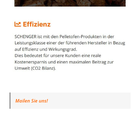
Mailen Sie uns!