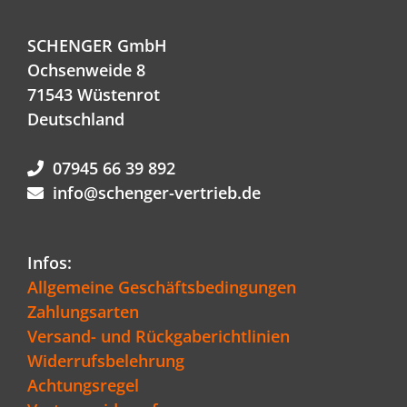
SCHENGER GmbH
Ochsenweide 8
71543 Wüstenrot
Deutschland
07945 66 39 892
info@schenger-vertrieb.de
Infos:
Allgemeine Geschäftsbedingungen
Zahlungsarten
Versand- und Rückgaberichtlinien
Widerrufsbelehrung
Achtungsregel