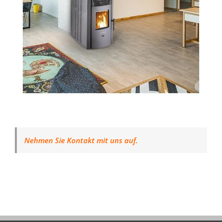
Nehmen Sie Kontakt mit uns auf.