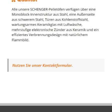
Nutzen Sie unser Kontaktformular.