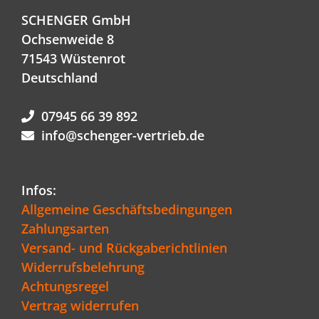
SCHENGER GmbH
Ochsenweide 8
71543 Wüstenrot
Deutschland
07945 66 39 892
info@schenger-vertrieb.de
Infos:
Allgemeine Geschäftsbedingungen
Zahlungsarten
Versand- und Rückgaberichtlinien
Widerrufsbelehrung
Achtungsregel
Vertrag widerrufen