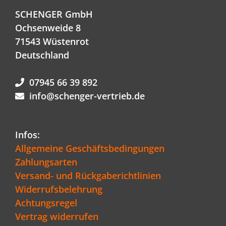
SCHENGER GmbH
Ochsenweide 8
71543 Wüstenrot
Deutschland
07945 66 39 892
info@schenger-vertrieb.de
Infos:
Allgemeine Geschäftsbedingungen
Zahlungsarten
Versand- und Rückgaberichtlinien
Widerrufsbelehrung
Achtungsregel
Vertrag widerrufen