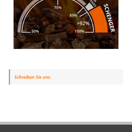
Schreiben Sie uns.