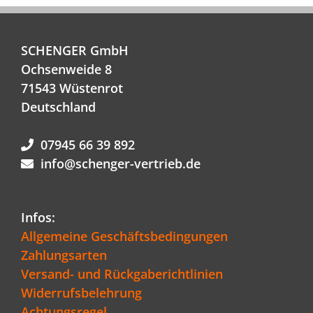
SCHENGER GmbH
Ochsenweide 8
71543 Wüstenrot
Deutschland
07945 66 39 892
info@schenger-vertrieb.de
Infos:
Allgemeine Geschäftsbedingungen
Zahlungsarten
Versand- und Rückgaberichtlinien
Widerrufsbelehrung
Achtungsregel