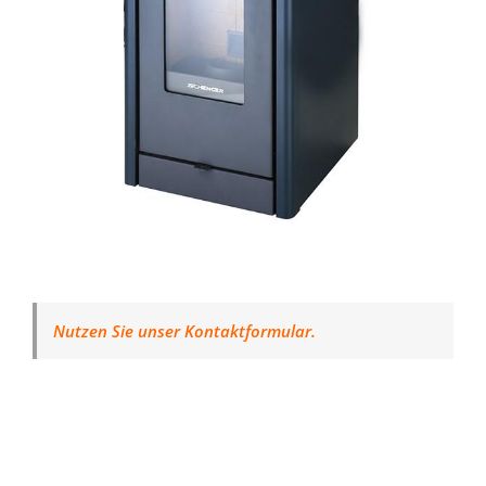
Nutzen Sie unser Kontaktformular.