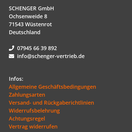
SCHENGER GmbH
Ochsenweide 8
71543 Wüstenrot
Deutschland
07945 66 39 892
info@schenger-vertrieb.de
Infos:
Allgemeine Geschäftsbedingungen
Zahlungsarten
Versand- und Rückgaberichtlinien
Widerrufsbelehrung
Achtungsregel
Vertrag widerrufen