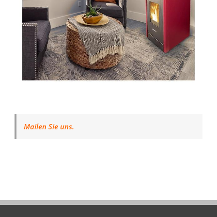
Mailen Sie uns.