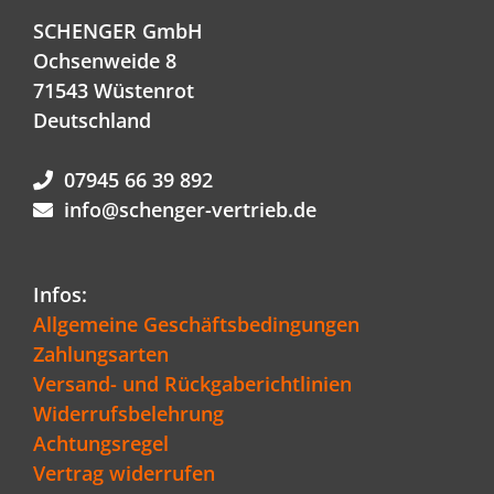
SCHENGER GmbH
Ochsenweide 8
71543 Wüstenrot
Deutschland
07945 66 39 892
info@schenger-vertrieb.de
Infos:
Allgemeine Geschäftsbedingungen
Zahlungsarten
Versand- und Rückgaberichtlinien
Widerrufsbelehrung
Achtungsregel
Vertrag widerrufen