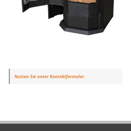
Nutzen Sie unser Kontaktformular.