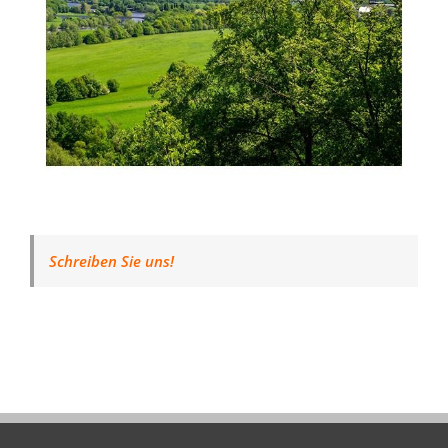
Schreiben Sie uns!