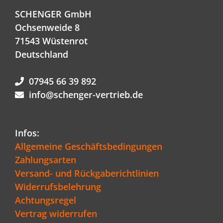
SCHENGER GmbH
Ochsenweide 8
71543 Wüstenrot
Deutschland
07945 66 39 892
info@schenger-vertrieb.de
Infos:
Allgemeine Geschäftsbedingungen
Zahlungsarten
Versand- und Rückgaberichtlinien
Widerrufsbelehrung
Achtungsregel
Vertrag widerrufen