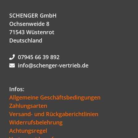
SCHENGER GmbH
Ochsenweide 8
71543 Wüstenrot
Deutschland
07945 66 39 892
info@schenger-vertrieb.de
Infos:
Allgemeine Geschäftsbedingungen
Zahlungsarten
Versand- und Rückgaberichtlinien
Widerrufsbelehrung
Achtungsregel