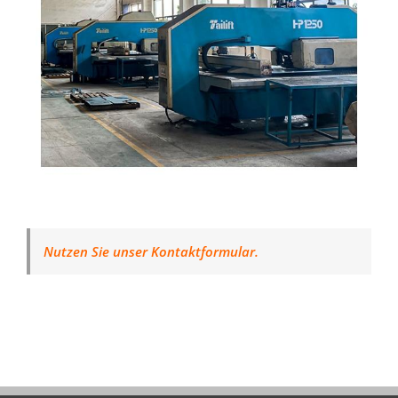
Nutzen Sie unser Kontaktformular.