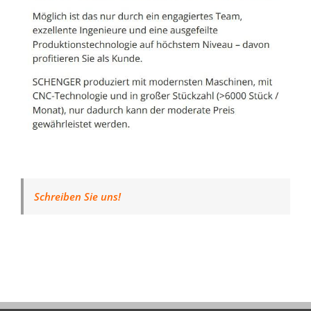
Schreiben Sie uns!