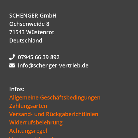
SCHENGER GmbH
Ochsenweide 8
71543 Wüstenrot
Deutschland
07945 66 39 892
info@schenger-vertrieb.de
Infos:
Allgemeine Geschäftsbedingungen
Zahlungsarten
Versand- und Rückgaberichtlinien
Widerrufsbelehrung
Achtungsregel