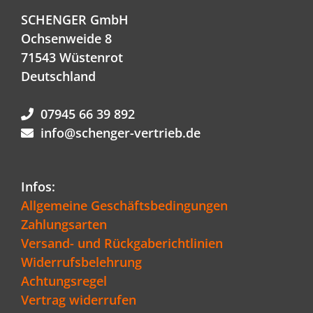
SCHENGER GmbH
Ochsenweide 8
71543 Wüstenrot
Deutschland
07945 66 39 892
info@schenger-vertrieb.de
Infos:
Allgemeine Geschäftsbedingungen
Zahlungsarten
Versand- und Rückgaberichtlinien
Widerrufsbelehrung
Achtungsregel
Vertrag widerrufen