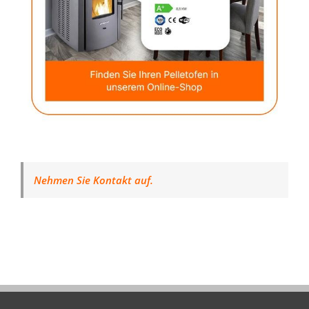
Nehmen Sie Kontakt auf.