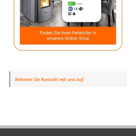
Nehmen Sie Kontakt mit uns auf.