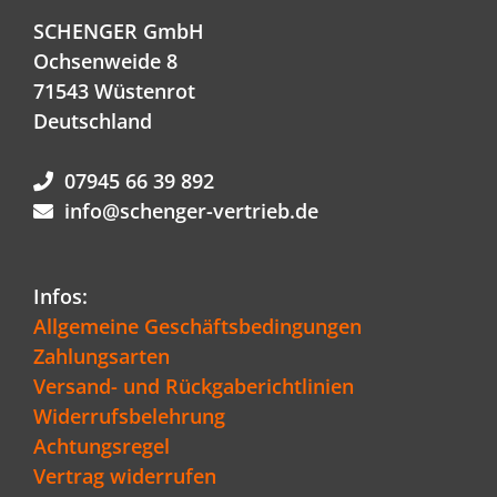
SCHENGER GmbH
Ochsenweide 8
71543 Wüstenrot
Deutschland
07945 66 39 892
info@schenger-vertrieb.de
Infos:
Allgemeine Geschäftsbedingungen
Zahlungsarten
Versand- und Rückgaberichtlinien
Widerrufsbelehrung
Achtungsregel
Vertrag widerrufen