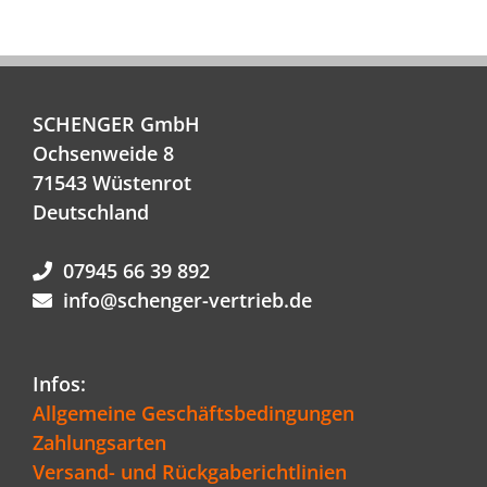
SCHENGER GmbH
Ochsenweide 8
71543 Wüstenrot
Deutschland
07945 66 39 892
info@schenger-vertrieb.de
Infos:
Allgemeine Geschäftsbedingungen
Zahlungsarten
Versand- und Rückgaberichtlinien