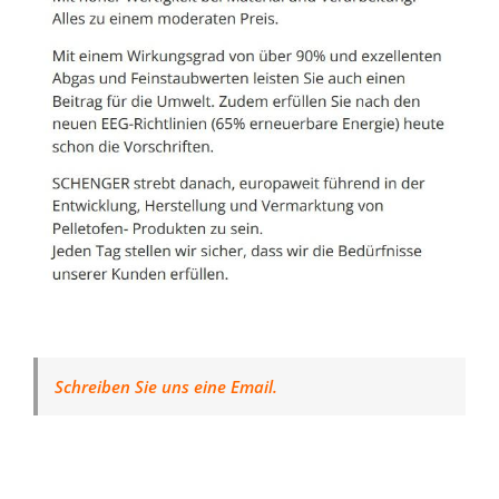
Schreiben Sie uns eine Email.