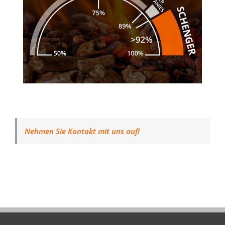
Nehmen Sie Kontakt mit uns auf!