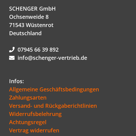
SCHENGER GmbH
Ochsenweide 8
71543 Wüstenrot
Deutschland
07945 66 39 892
info@schenger-vertrieb.de
Infos:
Allgemeine Geschäftsbedingungen
Zahlungsarten
Versand- und Rückgaberichtlinien
Widerrufsbelehrung
Achtungsregel
Vertrag widerrufen