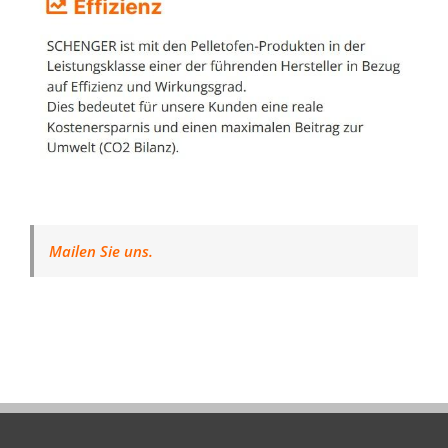
Mailen Sie uns.