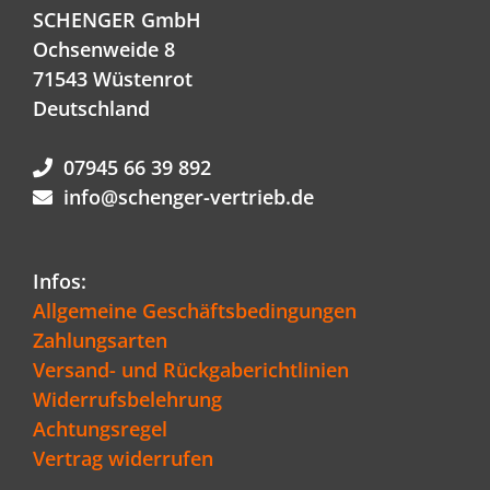
SCHENGER GmbH
Ochsenweide 8
71543 Wüstenrot
Deutschland
07945 66 39 892
info@schenger-vertrieb.de
Infos:
Allgemeine Geschäftsbedingungen
Zahlungsarten
Versand- und Rückgaberichtlinien
Widerrufsbelehrung
Achtungsregel
Vertrag widerrufen