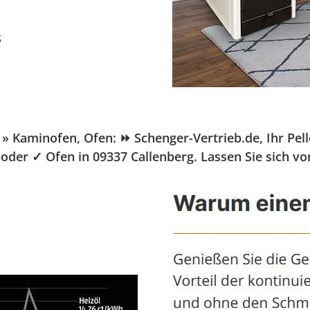
Kaminofen, Ofen: ⏩ Schenger-Vertrieb.de, Ihr Pellet
oder ✓ Ofen in 09337 Callenberg. Lassen Sie sich vo