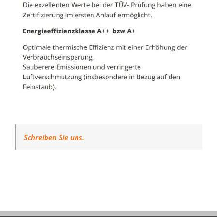
Schreiben Sie uns.