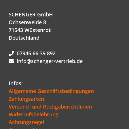
SCHENGER GmbH
Ochsenweide 8
71543 Wüstenrot
Deutschland
07945 66 39 892
info@schenger-vertrieb.de
Infos:
Allgemeine Geschäftsbedingungen
Zahlungsarten
Versand- und Rückgaberichtlinien
Widerrufsbelehrung
Achtungsregel