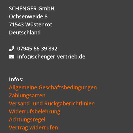
SCHENGER GmbH
Ochsenweide 8
71543 Wüstenrot
Deutschland
07945 66 39 892
info@schenger-vertrieb.de
Infos:
Allgemeine Geschäftsbedingungen
Zahlungsarten
Versand- und Rückgaberichtlinien
Widerrufsbelehrung
Achtungsregel
Vertrag widerrufen