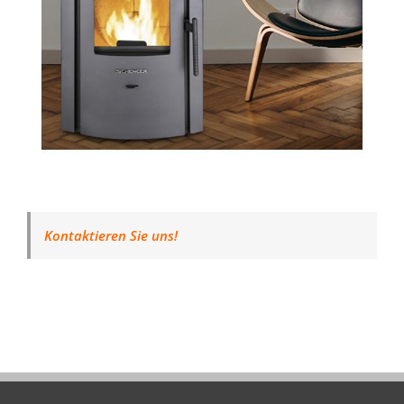
Kontaktieren Sie uns!