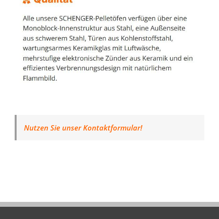
Nutzen Sie unser Kontaktformular!