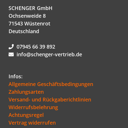
SCHENGER GmbH
Ochsenweide 8
71543 Wüstenrot
Deutschland
07945 66 39 892
info@schenger-vertrieb.de
Infos:
Allgemeine Geschäftsbedingungen
Zahlungsarten
Versand- und Rückgaberichtlinien
Widerrufsbelehrung
Achtungsregel
Vertrag widerrufen