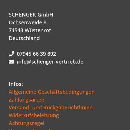
SCHENGER GmbH
Ochsenweide 8
71543 Wüstenrot
Deutschland
07945 66 39 892
info@schenger-vertrieb.de
Infos:
Allgemeine Geschäftsbedingungen
Zahlungsarten
Versand- und Rückgaberichtlinien
Widerrufsbelehrung
Achtungsregel