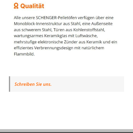
Schreiben Sie uns.