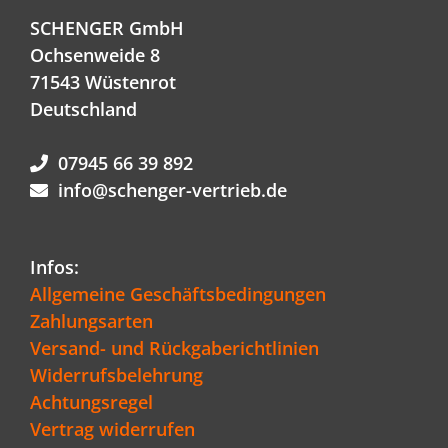
SCHENGER GmbH
Ochsenweide 8
71543 Wüstenrot
Deutschland
07945 66 39 892
info@schenger-vertrieb.de
Infos:
Allgemeine Geschäftsbedingungen
Zahlungsarten
Versand- und Rückgaberichtlinien
Widerrufsbelehrung
Achtungsregel
Vertrag widerrufen