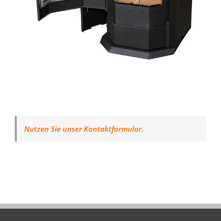
Nutzen Sie unser Kontaktformular.