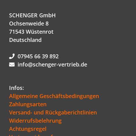
SCHENGER GmbH
Ochsenweide 8
71543 Wüstenrot
Deutschland
07945 66 39 892
info@schenger-vertrieb.de
Infos:
Allgemeine Geschäftsbedingungen
Zahlungsarten
Versand- und Rückgaberichtlinien
Widerrufsbelehrung
Achtungsregel