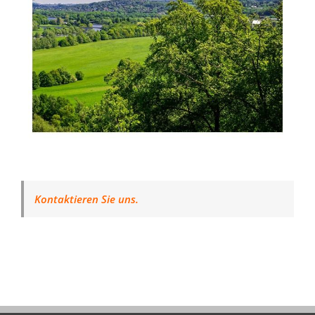
Kontaktieren Sie uns.