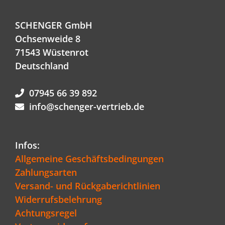
SCHENGER GmbH
Ochsenweide 8
71543 Wüstenrot
Deutschland
07945 66 39 892
info@schenger-vertrieb.de
Infos:
Allgemeine Geschäftsbedingungen
Zahlungsarten
Versand- und Rückgaberichtlinien
Widerrufsbelehrung
Achtungsregel