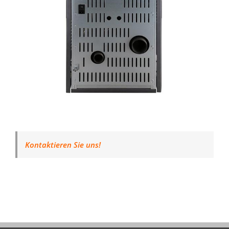
Kontaktieren Sie uns!