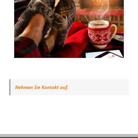
Nehmen Sie Kontakt auf.