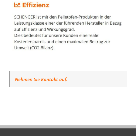
Nehmen Sie Kontakt auf.