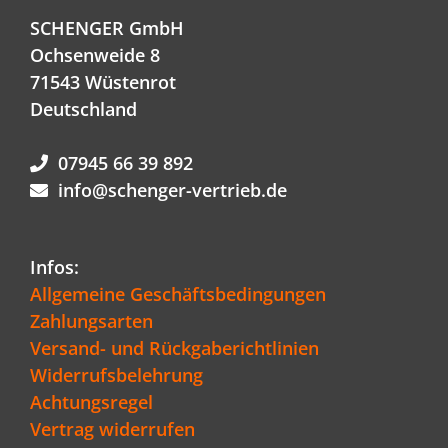
SCHENGER GmbH
Ochsenweide 8
71543 Wüstenrot
Deutschland
07945 66 39 892
info@schenger-vertrieb.de
Infos:
Allgemeine Geschäftsbedingungen
Zahlungsarten
Versand- und Rückgaberichtlinien
Widerrufsbelehrung
Achtungsregel
Vertrag widerrufen