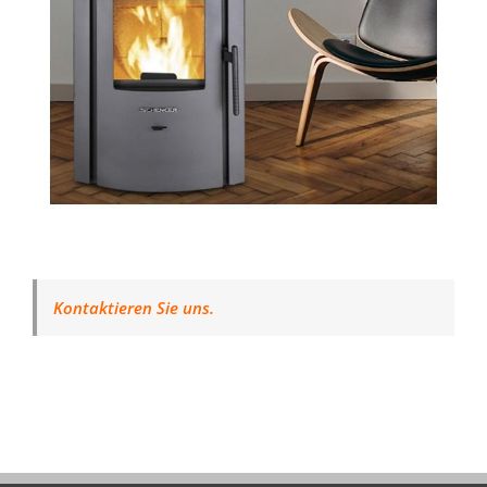
Kontaktieren Sie uns.