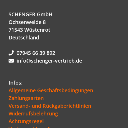
SCHENGER GmbH
Ochsenweide 8
71543 Wüstenrot
Deutschland
07945 66 39 892
info@schenger-vertrieb.de
Infos:
Allgemeine Geschäftsbedingungen
Zahlungsarten
Versand- und Rückgaberichtlinien
Widerrufsbelehrung
Achtungsregel