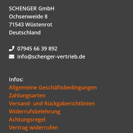
SCHENGER GmbH
Ochsenweide 8
71543 Wüstenrot
Deutschland
07945 66 39 892
info@schenger-vertrieb.de
Infos:
Allgemeine Geschäftsbedingungen
Zahlungsarten
Versand- und Rückgaberichtlinien
Widerrufsbelehrung
Achtungsregel
Vertrag widerrufen