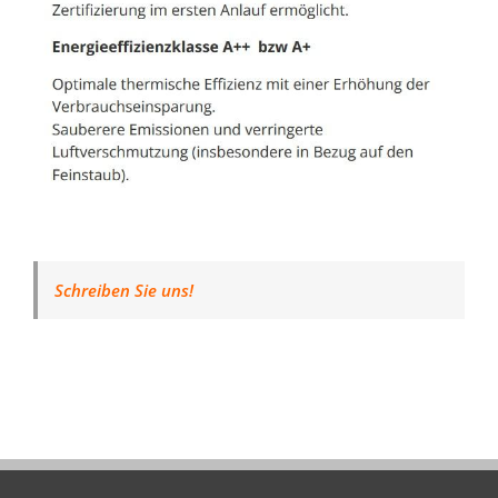
Schreiben Sie uns!