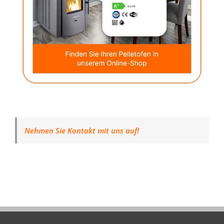
Nehmen Sie Kontakt mit uns auf!