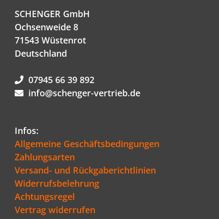
SCHENGER GmbH
Ochsenweide 8
71543 Wüstenrot
Deutschland
07945 66 39 892
info@schenger-vertrieb.de
Infos:
Allgemeine Geschäftsbedingungen
Zahlungsarten
Versand- und Rückgaberichtlinien
Widerrufsbelehrung
Achtungsregel
Vertrag widerrufen