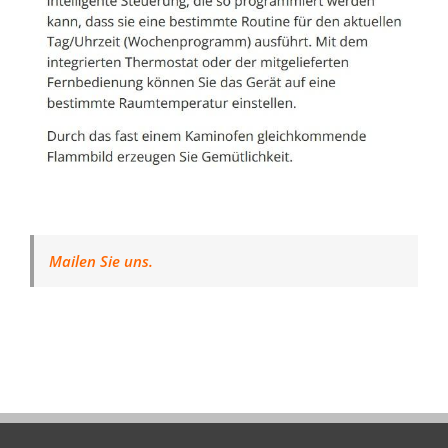
Mailen Sie uns.