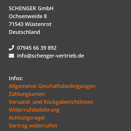
SCHENGER GmbH
Ochsenweide 8
71543 Wüstenrot
Deutschland
07945 66 39 892
info@schenger-vertrieb.de
Infos:
Allgemeine Geschäftsbedingungen
Zahlungsarten
Versand- und Rückgaberichtlinien
Widerrufsbelehrung
Achtungsregel
Vertrag widerrufen