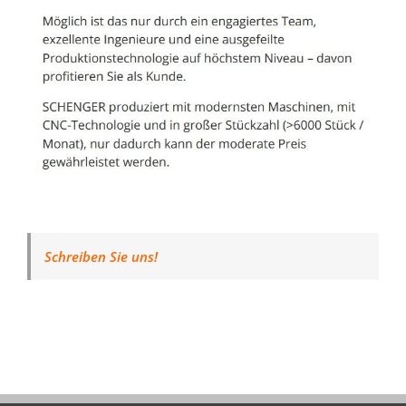
Schreiben Sie uns!