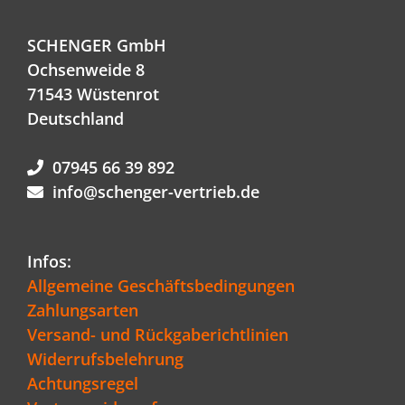
SCHENGER GmbH
Ochsenweide 8
71543 Wüstenrot
Deutschland
07945 66 39 892
info@schenger-vertrieb.de
Infos:
Allgemeine Geschäftsbedingungen
Zahlungsarten
Versand- und Rückgaberichtlinien
Widerrufsbelehrung
Achtungsregel