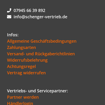
07945 66 39 892
info@schenger-vertrieb.de
Infos:
Allgemeine Geschäftsbedingungen
Zahlungsarten
Versand- und Rückgaberichtlinien
Widerrufsbelehrung
Achtungsregel
Vertrag widerrufen
Vertriebs- und Servicepartner:
Partner werden
Händlerlogin