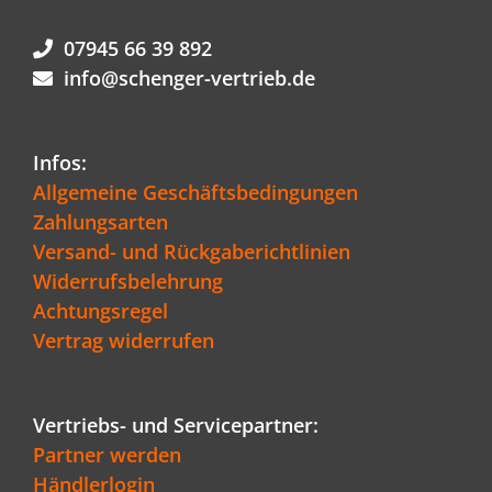
07945 66 39 892
info@schenger-vertrieb.de
Infos:
Allgemeine Geschäftsbedingungen
Zahlungsarten
Versand- und Rückgaberichtlinien
Widerrufsbelehrung
Achtungsregel
Vertrag widerrufen
Vertriebs- und Servicepartner:
Partner werden
Händlerlogin