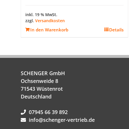
inkl. 19 % MwSt.
zzgl.
Versandkosten
In den Warenkorb
Details
SCHENGER GmbH
Ochsenweide 8
71543 Wüstenrot
Deutschland
07945 66 39 892
info@schenger-vertrieb.de