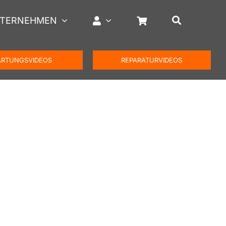
TERNEHMEN
RTUNGSVIDEOS
REPARATURVIDEOS