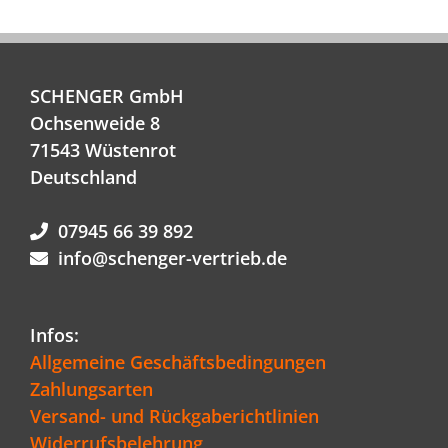
SCHENGER GmbH
Ochsenweide 8
71543 Wüstenrot
Deutschland
07945 66 39 892
info@schenger-vertrieb.de
Infos:
Allgemeine Geschäftsbedingungen
Zahlungsarten
Versand- und Rückgaberichtlinien
Widerrufsbelehrung