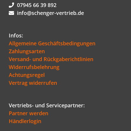
07945 66 39 892
info@schenger-vertrieb.de
Infos:
Allgemeine Geschäftsbedingungen
Zahlungsarten
Versand- und Rückgaberichtlinien
Widerrufsbelehrung
Achtungsregel
Vertrag widerrufen
Vertriebs- und Servicepartner:
Partner werden
Händlerlogin
Kundenbewertungen und Erfahrungen zu