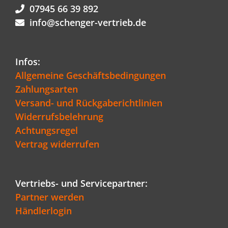
07945 66 39 892
info@schenger-vertrieb.de
Infos:
Allgemeine Geschäftsbedingungen
Zahlungsarten
Versand- und Rückgaberichtlinien
Widerrufsbelehrung
Achtungsregel
Vertrag widerrufen
Vertriebs- und Servicepartner:
Partner werden
Händlerlogin
Kundenbewertungen und Erfahrungen zu