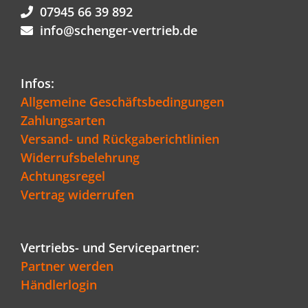
07945 66 39 892
info@schenger-vertrieb.de
Infos:
Allgemeine Geschäftsbedingungen
Zahlungsarten
Versand- und Rückgaberichtlinien
Widerrufsbelehrung
Achtungsregel
Vertrag widerrufen
Vertriebs- und Servicepartner:
Partner werden
Händlerlogin
Kundenbewertungen und Erfahrungen zu