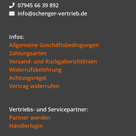
07945 66 39 892
info@schenger-vertrieb.de
Infos:
Allgemeine Geschäftsbedingungen
Zahlungsarten
Versand- und Rückgaberichtlinien
Widerrufsbelehrung
Achtungsregel
Vertrag widerrufen
Vertriebs- und Servicepartner:
Partner werden
Händlerlogin
Kundenbewertungen und Erfahrungen zu