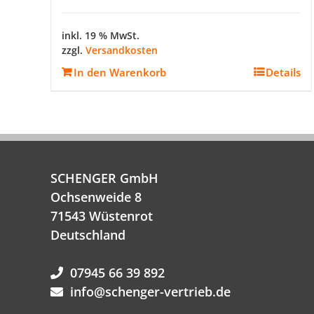
inkl. 19 % MwSt.
zzgl.
Versandkosten
In den Warenkorb
Details
SCHENGER GmbH
Ochsenweide 8
71543 Wüstenrot
Deutschland
07945 66 39 892
info@schenger-vertrieb.de