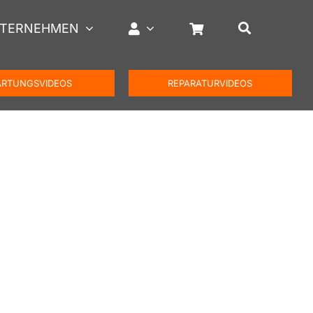
TERNEHMEN
RTUNGSVIDEOS
REPARATURVIDEOS